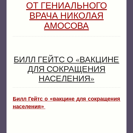
ОТ ГЕНИАЛЬНОГО
ВРАЧА НИКОЛАЯ
АМОСОВА
БИЛЛ ГЕЙТС О «ВАКЦИНЕ
ДЛЯ СОКРАЩЕНИЯ
НАСЕЛЕНИЯ»
Билл Гейтс о «вакцине для сокращения
населения»