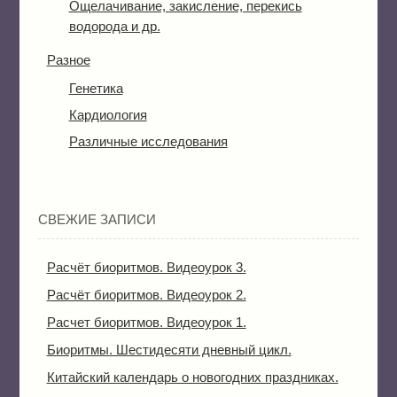
Ощелачивание, закисление, перекись
водорода и др.
Разное
Генетика
Кардиология
Различные исследования
СВЕЖИЕ ЗАПИСИ
Расчёт биоритмов. Видеоурок 3.
Расчёт биоритмов. Видеоурок 2.
Расчет биоритмов. Видеоурок 1.
Биоритмы. Шестидесяти дневный цикл.
Китайский календарь о новогодних праздниках.