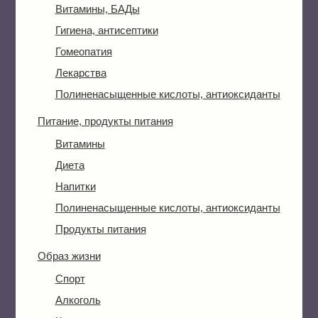
Витамины, БАДы
Гигиена, антисептики
Гомеопатия
Лекарства
Полиненасыщенные кислоты, антиоксиданты
Питание, продукты питания
Витамины
Диета
Напитки
Полиненасыщенные кислоты, антиоксиданты
Продукты питания
Образ жизни
Спорт
Алкоголь