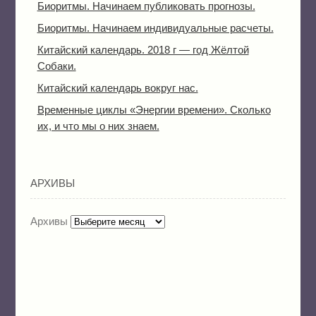
Биоритмы. Начинаем публиковать прогнозы.
Биоритмы. Начинаем индивидуальные расчеты.
Китайский календарь. 2018 г — год Жёлтой
Собаки.
Китайский календарь вокруг нас.
Временные циклы «Энергии времени». Сколько
их, и что мы о них знаем.
АРХИВЫ
Архивы