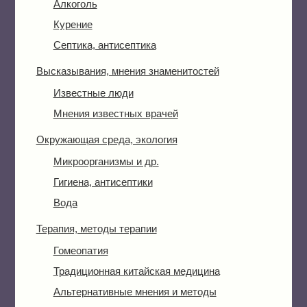
Алкоголь
Курение
Септика, антисептика
Высказывания, мнения знаменитостей
Известные люди
Мнения известных врачей
Окружающая среда, экология
Микроорганизмы и др.
Гигиена, антисептики
Вода
Терапия, методы терапии
Гомеопатия
Традиционная китайская медицина
Альтернативные мнения и методы