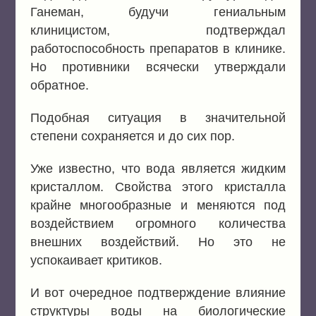
Ганеман, будучи гениальным
клиницистом, подтверждал
работоспособность препаратов в клинике.
Но противники всячески утверждали
обратное.
Подобная ситуация в значительной
степени сохраняется и до сих пор.
Уже известно, что вода является жидким
кристаллом. Свойства этого кристалла
крайне многообразные и меняются под
воздействием огромного количества
внешних воздействий. Но это не
успокаивает критиков.
И вот очередное подтверждение влияние
структуры воды на биологические