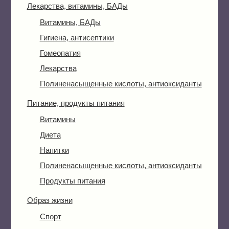
Лекарства, витамины, БАДы
Витамины, БАДы
Гигиена, антисептики
Гомеопатия
Лекарства
Полиненасыщенные кислоты, антиоксиданты
Питание, продукты питания
Витамины
Диета
Напитки
Полиненасыщенные кислоты, антиоксиданты
Продукты питания
Образ жизни
Спорт