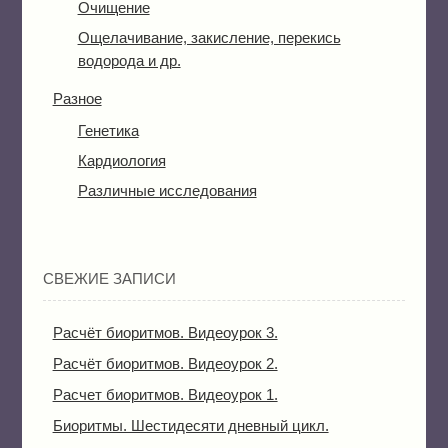
Очищение
Ощелачивание, закисление, перекись
водорода и др.
Разное
Генетика
Кардиология
Различные исследования
СВЕЖИЕ ЗАПИСИ
Расчёт биоритмов. Видеоурок 3.
Расчёт биоритмов. Видеоурок 2.
Расчет биоритмов. Видеоурок 1.
Биоритмы. Шестидесяти дневный цикл.