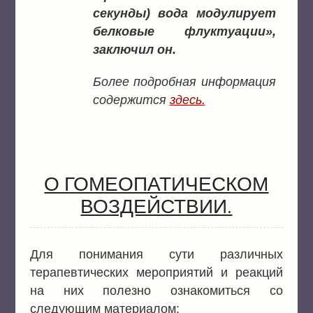
секунды) вода модулирует
белковые флуктуации»,
заключил он.
Более подробная информация
содержится
здесь.
О ГОМЕОПАТИЧЕСКОМ
ВОЗДЕЙСТВИИ.
Для понимания сути различных
терапевтических мероприятий и реакций
на них полезно ознакомиться со
следующим материалом: