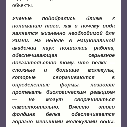
объекты.
Ученые подобрались ближе к
пониманию того, как и почему вода
является жизненно необходимой для
жизни. На неделе в Национальной
академии наук появилась работа,
обеспечивающая серьезное
доказательство тому, что белки —
сложные и большие молекулы,
которые сворачиваются в
определенные формы, позволяя
протекать биологическим реакциям
— не могут сворачиваться
самостоятельно. Вместо этого
фолдинг белка обеспечивается
гораздо меньшими молекулами воды,