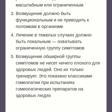
масштабным или ограниченным
Возмущение должно быть
функциональным и не приводить к
поломкам в организме
Лечение в тяжелых случаях должно
быть локальным — охватывать
ограниченную группу симптомов
Возмущение обширной группы
симптомов не несет ничего плохого для
здоровых людей. Оно их только
тренирует. Это показано классиками
гомеопатии при испытаниях
гомеопатических препаратов на
здоровых людях