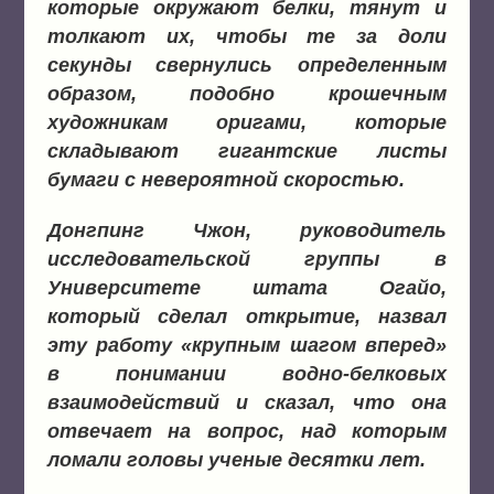
которые окружают белки, тянут и
толкают их, чтобы те за доли
секунды свернулись определенным
образом, подобно крошечным
художникам оригами, которые
складывают гигантские листы
бумаги с невероятной скоростью.
Донгпинг Чжон, руководитель
исследовательской группы в
Университете штата Огайо,
который сделал открытие, назвал
эту работу «крупным шагом вперед»
в понимании водно-белковых
взаимодействий и сказал, что она
отвечает на вопрос, над которым
ломали головы ученые десятки лет.