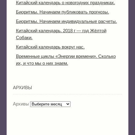
Китайский календарь о новогодних праздниках.
Биоритмы. Начинаем публиковать прогнозы.
Биоритмы. Начинаем индивидуальные расчеты.
Китайский календарь. 2018 г — год Жёлтой
Собаки.
Китайский календарь вокруг нас.
Временные циклы «Энергии времени». Сколько
их, и что мы о них знаем.
АРХИВЫ
Архивы