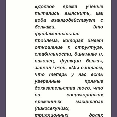
«Долгое время ученые
пытались выяснить, как
вода взаимодействует с
белками. Это
фундаментальная
проблема, которая имеет
отношение к структуре,
стабильности, динамике и,
наконец, функции белка»,
заявил Чжон. «Мы считаем,
что теперь у нас есть
уверенные прямые
доказательства того, что
на сверхкоротких
временных масштабах
(пикосекундах,
триллионных долях