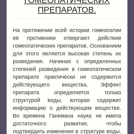
ПРЕПАРАТОВ.
На протяжении всей истории гомеопатии
её противники отвергают действие
гомеопатических препаратов. Основанием
для этого является высокая степень их
разведения. Начиная с определенных
степеней разведения в гомеопатическом
препарате практически не содержится
действующего вещества. Эффект
препарата определяется только
структурой воды, которая содержит
информацию о действующем веществе.
Во времена Ганемана наука не имела
достаточного развития, чтобы
подтвердить изменения в структуре воды.