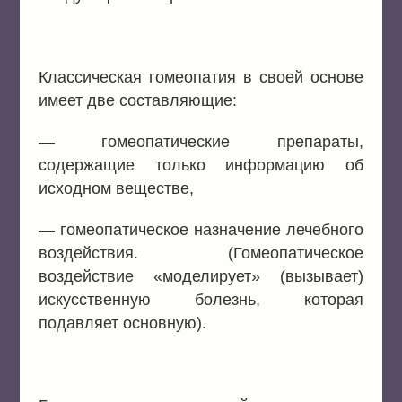
Классическая гомеопатия в своей основе
имеет две составляющие:
— гомеопатические препараты,
содержащие только информацию об
исходном веществе,
— гомеопатическое назначение лечебного
воздействия. (Гомеопатическое
воздействие «моделирует» (вызывает)
искусственную болезнь, которая
подавляет основную).