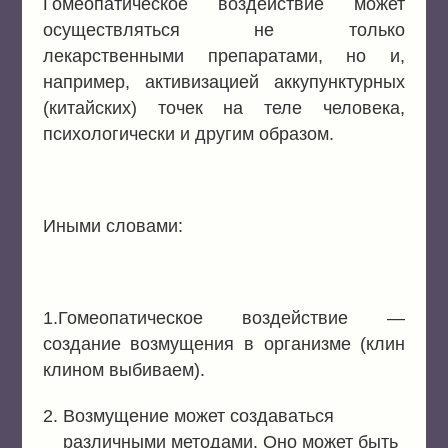
Гомеопатическое воздействие может
осуществляться не только
лекарственными препаратами, но и,
например, активизацией аккупунктурных
(китайских) точек на теле человека,
психологически и другим образом.
Иными словами:
1.Гомеопатическое воздействие —
создание возмущения в организме (клин
клином выбиваем).
Возмущение может создаваться
различными методами. Оно может быть