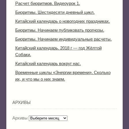
Расчет биоритмов. Видеоурок 1.
Биоритмы. Шестидесяти дневный цикл.
Китайский календарь о новогодних праздниках.
Биоритмы. Начинаем публиковать прогнозы.
Биоритмы. Начинаем индивидуальные расчеты.
Китайский календарь. 2018 г — год Жёлтой
Собаки.
Китайский календарь вокруг нас.
Временные циклы «Энергии времени». Сколько
их, и что мы о них знаем.
АРХИВЫ
Архивы