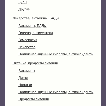
Зубы
Другие
Лекарства, витамины, БАДы
Витамины, БАДы
Гигиена, антисептики
Гомеопатия
Лекарства
Полиненасыщенные кислоты, антиоксиданты
Питание, продукты питания
Витамины
Диета
Напитки
Полиненасыщенные кислоты, антиоксиданты
Продукты питания