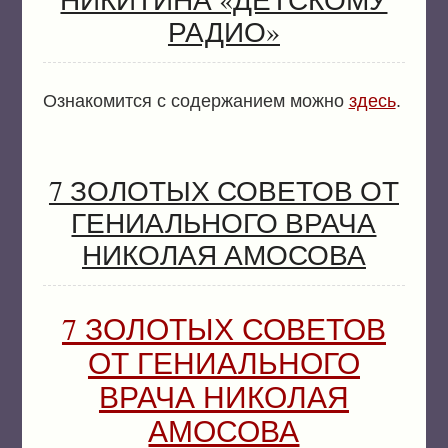
РАДИО»
Ознакомится с содержанием можно
здесь
.
7 ЗОЛОТЫХ СОВЕТОВ ОТ
ГЕНИАЛЬНОГО ВРАЧА
НИКОЛАЯ АМОСОВА
7 ЗОЛОТЫХ СОВЕТОВ
ОТ ГЕНИАЛЬНОГО
ВРАЧА НИКОЛАЯ
АМОСОВА