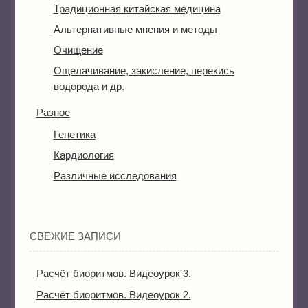
Традиционная китайская медицина
Альтернативные мнения и методы
Очищение
Ощелачивание, закисление, перекись
водорода и др.
Разное
Генетика
Кардиология
Различные исследования
СВЕЖИЕ ЗАПИСИ
Расчёт биоритмов. Видеоурок 3.
Расчёт биоритмов. Видеоурок 2.