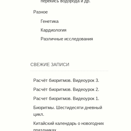
перекись водорода и др.
Разное
Генетика
Кардиология
Различные исследования
СВЕЖИЕ ЗАПИСИ
Расчёт биоритмов. Видеоурок 3.
Расчёт биоритмов. Видеоурок 2.
Расчет биоритмов. Видеоурок 1.
Биоритмы. Шестидесяти дневный
цикл.
Китайский календарь о новогодних
праздниках.