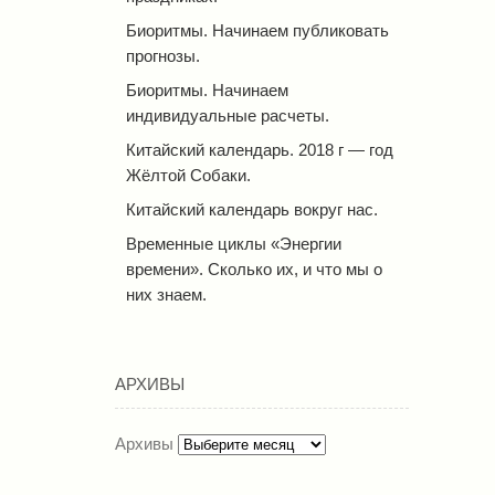
Биоритмы. Начинаем публиковать
прогнозы.
Биоритмы. Начинаем
индивидуальные расчеты.
Китайский календарь. 2018 г — год
Жёлтой Собаки.
Китайский календарь вокруг нас.
Временные циклы «Энергии
времени». Сколько их, и что мы о
них знаем.
АРХИВЫ
Архивы