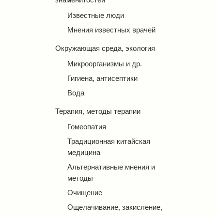
Известные люди
Мнения известных врачей
Окружающая среда, экология
Микроорганизмы и др.
Гигиена, антисептики
Вода
Терапия, методы терапии
Гомеопатия
Традиционная китайская
медицина
Альтернативные мнения и
методы
Очищение
Ощелачивание, закисление,