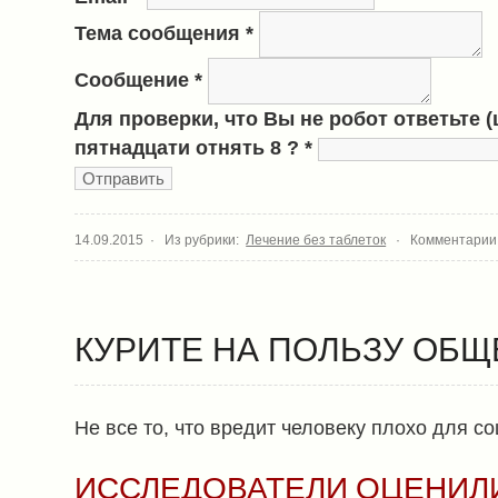
Тема сообщения
*
Сообщение
*
Для проверки, что Вы не робот ответьте 
пятнадцати отнять 8 ?
*
14.09.2015 · Из рубрики:
Лечение без таблеток
·
Комментарии
КУРИТЕ НА ПОЛЬЗУ ОБЩ
Не все то, что вредит человеку плохо для с
ИССЛЕДОВАТЕЛИ ОЦЕНИЛ