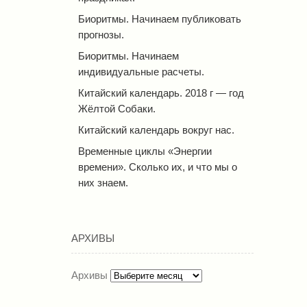
Биоритмы. Начинаем публиковать
прогнозы.
Биоритмы. Начинаем
индивидуальные расчеты.
Китайский календарь. 2018 г — год
Жёлтой Собаки.
Китайский календарь вокруг нас.
Временные циклы «Энергии
времени». Сколько их, и что мы о
них знаем.
АРХИВЫ
Архивы