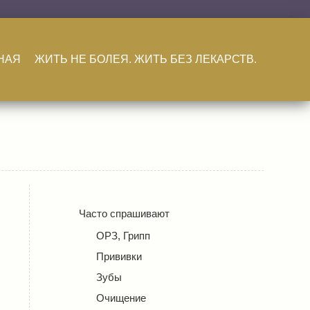
НАЯ
ЖИТЬ НЕ БОЛЕЯ. ЖИТЬ БЕЗ ЛЕКАРСТВ.
Часто спрашивают
ОРЗ, Грипп
Прививки
Зубы
Очищение