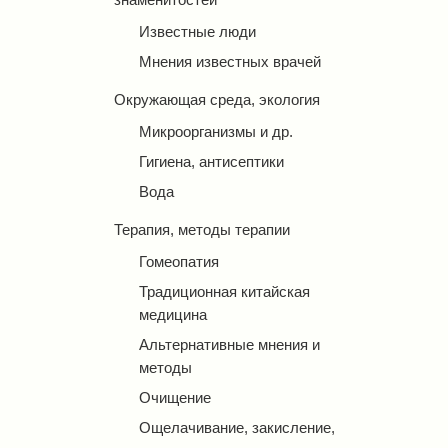
Известные люди
Мнения известных врачей
Окружающая среда, экология
Микроорганизмы и др.
Гигиена, антисептики
Вода
Терапия, методы терапии
Гомеопатия
Традиционная китайская
медицина
Альтернативные мнения и
методы
Очищение
Ощелачивание, закисление,