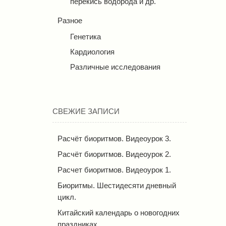
перекись водорода и др.
Разное
Генетика
Кардиология
Различные исследования
СВЕЖИЕ ЗАПИСИ
Расчёт биоритмов. Видеоурок 3.
Расчёт биоритмов. Видеоурок 2.
Расчет биоритмов. Видеоурок 1.
Биоритмы. Шестидесяти дневный
цикл.
Китайский календарь о новогодних
праздниках.