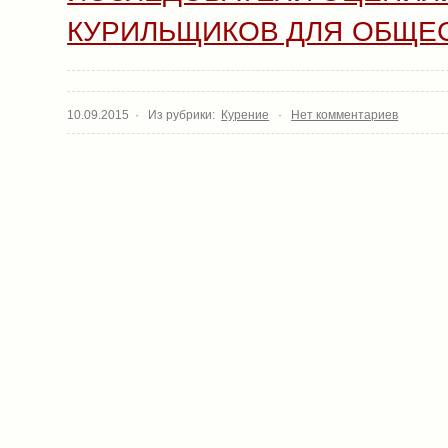
КУРИЛЬЩИКОВ ДЛЯ ОБЩЕ
10.09.2015 · Из рубрики:
Курение
·
Нет комментариев