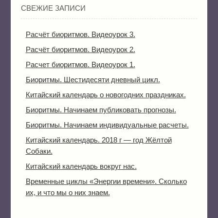
СВЕЖИЕ ЗАПИСИ
Расчёт биоритмов. Видеоурок 3.
Расчёт биоритмов. Видеоурок 2.
Расчет биоритмов. Видеоурок 1.
Биоритмы. Шестидесяти дневный цикл.
Китайский календарь о новогодних праздниках.
Биоритмы. Начинаем публиковать прогнозы.
Биоритмы. Начинаем индивидуальные расчеты.
Китайский календарь. 2018 г — год Жёлтой
Собаки.
Китайский календарь вокруг нас.
Временные циклы «Энергии времени». Сколько
их, и что мы о них знаем.