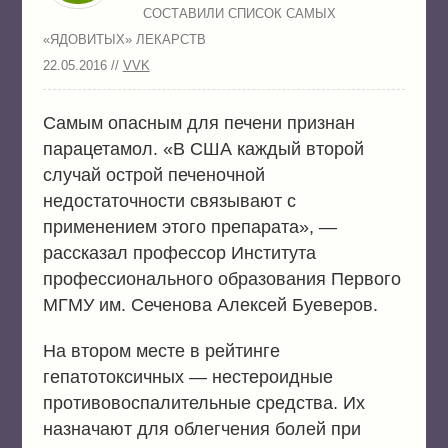
СОСТАВИЛИ СПИСОК САМЫХ
«ЯДОВИТЫХ» ЛЕКАРСТВ
22.05.2016 //
VVK
Самым опасным для печени признан
парацетамол. «В США каждый второй
случай острой печеночной
недостаточности связывают с
применением этого препарата», —
рассказал профессор Института
профессионального образования Первого
МГМУ им. Сеченова Алексей Буеверов.
На втором месте в рейтинге
гепатотоксичных — нестероидные
противовоспалительные средства. Их
назначают для облегчения болей при