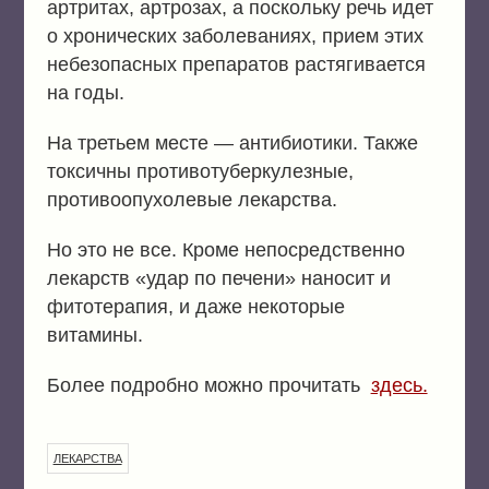
артритах, артрозах, а поскольку речь идет
о хронических заболеваниях, прием этих
небезопасных препаратов растягивается
на годы.
На третьем месте — антибиотики. Также
токсичны противотуберкулезные,
противоопухолевые лекарства.
Но это не все. Кроме непосредственно
лекарств «удар по печени» наносит и
фитотерапия, и даже некоторые
витамины.
Более подробно можно прочитать
здесь.
ЛЕКАРСТВА