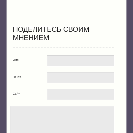
ПОДЕЛИТЕСЬ СВОИМ
МНЕНИЕМ
Имя
Почта
Сайт