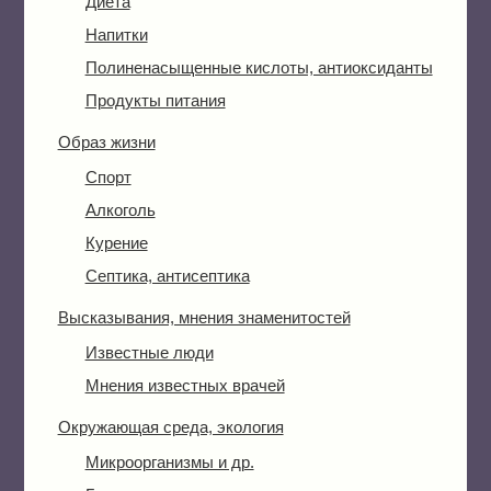
Диета
Напитки
Полиненасыщенные кислоты, антиоксиданты
Продукты питания
Образ жизни
Спорт
Алкоголь
Курение
Септика, антисептика
Высказывания, мнения знаменитостей
Известные люди
Мнения известных врачей
Окружающая среда, экология
Микроорганизмы и др.