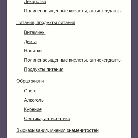
Лекарства
Полиненасыщенные кислоты, антиоксиданты
Питание, продукты питания
Витамины
Диета
Напитки
Полиненасыщенные кислоты, антиоксиданты
Продукты питания
Образ жизни
Спорт
Алкоголь
Курение
Септика, антисептика
Высказывания, мнения знаменитостей