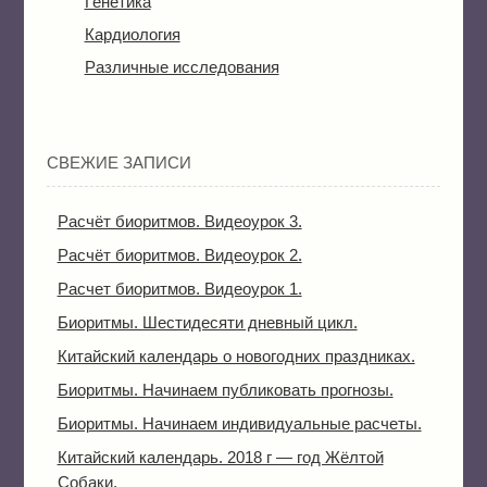
Генетика
Кардиология
Различные исследования
СВЕЖИЕ ЗАПИСИ
Расчёт биоритмов. Видеоурок 3.
Расчёт биоритмов. Видеоурок 2.
Расчет биоритмов. Видеоурок 1.
Биоритмы. Шестидесяти дневный цикл.
Китайский календарь о новогодних праздниках.
Биоритмы. Начинаем публиковать прогнозы.
Биоритмы. Начинаем индивидуальные расчеты.
Китайский календарь. 2018 г — год Жёлтой
Собаки.