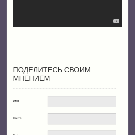
ПОДЕЛИТЕСЬ СВОИМ
МНЕНИЕМ
Имя
Почта