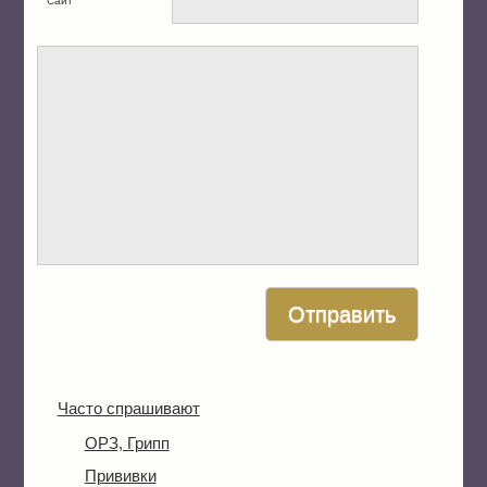
Сайт
Часто спрашивают
ОРЗ, Грипп
Прививки