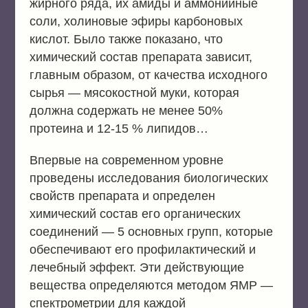
жирного ряда, их амиды и аммонийные
соли, холиновые эфиры карбоновых
кислот. Было также показано, что
химический состав препарата зависит,
главным образом, от качества исходного
сырья — мясокостной муки, которая
должна содержать не менее 50%
протеина и 12-15 % липидов…
Впервые на современном уровне
проведены исследования биологических
свойств препарата и определен
химический состав его органических
соединений — 5 основных групп, которые
обеспечивают его профилактический и
лечебный эффект. Эти действующие
вещества определяются методом ЯМР —
спектрометрии для каждой