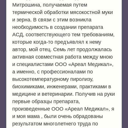
Митрошина, получаемая путем
термической обработки мясокостной муки
и зерна. В связи с этим возникла
необходимость в создании препарата
АСД, соответствующего тем требованиям,
которые когда-то предъявлял к нему
автор, мой отец. Семь лет продолжалась
активная совместная работа между мною
и специалистами ООО «Ареал Медикал»,
а именно, с профессионалами по
высокотемпературному пиролизу,
биохимиками, инженерами, практиками в
медицине и ветеринарии. Получив на руки
первые образцы препарата,
произведенные ООО «Ареал Медикал», я
и моя мама , были очень обрадованы
результатом многолетнего труда по