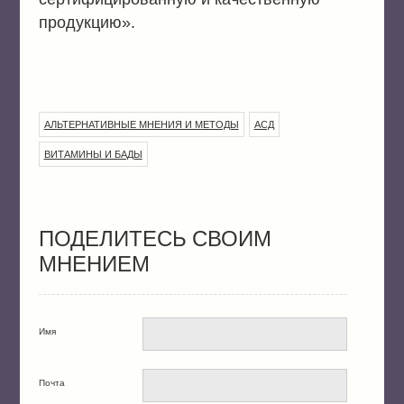
продукцию».
,
,
АЛЬТЕРНАТИВНЫЕ МНЕНИЯ И МЕТОДЫ
АСД
ВИТАМИНЫ И БАДЫ
ПОДЕЛИТЕСЬ СВОИМ
МНЕНИЕМ
Имя
Почта