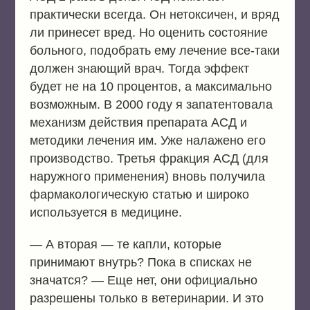
практически всегда. Он нетоксичен, и вряд
ли принесет вред. Но оценить состояние
больного, подобрать ему лечение все-таки
должен знающий врач. Тогда эффект
будет не на 10 процентов, а максимально
возможным. В 2000 году я запатентовала
механизм действия препарата АСД и
методики лечения им. Уже налажено его
производство. Третья фракция АСД (для
наружного применения) вновь получила
фармакологическую статью и широко
используется в медицине.
— А вторая — те капли, которые
принимают внутрь? Пока в списках не
значатся? — Еще нет, они официально
разрешены только в ветеринарии. И это