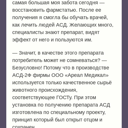
самая большая моя забота сегодня —
восстановить фармстатью. После ее
получения я смогла бы обучать врачей,
как лечить людей АСД. Желающих много,
специалисты знают препарат, видят
эффект от него и пользуются им.
— Значит, в качестве этого препарата
потребитель может не сомневаться? —
Безусловно! Потому что в производстве
АСД-2Ф фирмы ООО «Ареал Медикал»
используется только качественное сырьё
животного происхождения,
соответствующее ГОСТу. При этом
установка по получению препарата АСД
изготовлена по специальному проекту,
принцип который был открыт отцом и
сохранен.