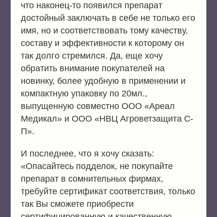
что наконец-то появился препарат
достойный заключать в себе не только его
имя, но и соответствовать тому качеству,
составу и эффективности к которому он
так долго стремился. Да, еще хочу
обратить внимание покупателей на
новинку, более удобную в применении и
компактную упаковку по 20мл.,
выпущенную совместно ООО «Ареал
Медикал» и ООО «НВЦ Агроветзащита С-
П».
И последнее, что я хочу сказать:
«Опасайтесь подделок, не покупайте
препарат в сомнительных фирмах,
требуйте сертификат соответствия, только
так Вы сможете приобрести
сертифицированную и качественную