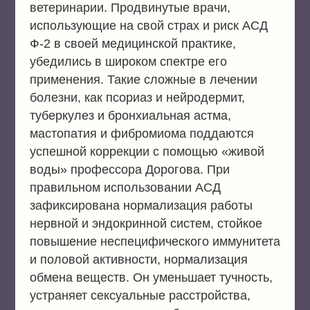
ветеринарии. Продвинутые врачи,
использующие на свой страх и риск АСД
Ф-2 в своей медицинской практике,
убедились в широком спектре его
применения. Такие сложные в лечении
болезни, как псориаз и нейродермит,
туберкулез и бронхиальная астма,
мастопатия и фибромиома поддаются
успешной коррекции с помощью «живой
воды» профессора Дорогова. При
правильном использовании АСД
зафиксирована нормализация работы
нервной и эндокринной систем, стойкое
повышение неспецифического иммунитета
и половой активности, нормализация
обмена веществ. Он уменьшает тучность,
устраняет сексуальные расстройства,