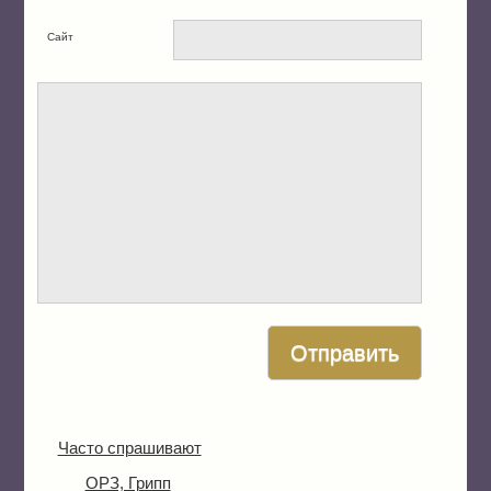
Сайт
Часто спрашивают
ОРЗ, Грипп