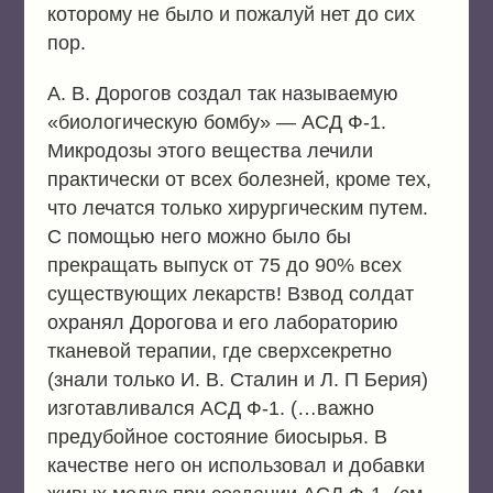
которому не было и пожалуй нет до сих
пор.
А. В. Дорогов создал так называемую
«биологическую бомбу» — АСД Ф-1.
Микродозы этого вещества лечили
практически от всех болезней, кроме тех,
что лечатся только хирургическим путем.
С помощью него можно было бы
прекращать выпуск от 75 до 90% всех
существующих лекарств! Взвод солдат
охранял Дорогова и его лабораторию
тканевой терапии, где сверхсекретно
(знали только И. В. Сталин и Л. П Берия)
изготавливался АСД Ф-1. (…важно
предубойное состояние биосырья. В
качестве него он использовал и добавки