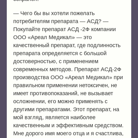
— Чего бы вы хотели пожелать
потребителям препарата — АСД? —
Покупайте препарат АСД -2Ф компании
ООО «Ареал Медикал» — это
качественный препарат, где подлинность
препарата определяется с большой
достоверностью, с применением
современных методов. Препарат АСД-2Ф
производства ООО «Ареал Медикал» при
правильном применении нетоксичен, не
имеет противопоказаний, не вызывает
осложнении, его можно применять с
другими препаратами. Этот препарат, на
мой взгляд, является наиболее
качественным и эффективным средством.
Мне дорого имя моего отца и я счастлива,