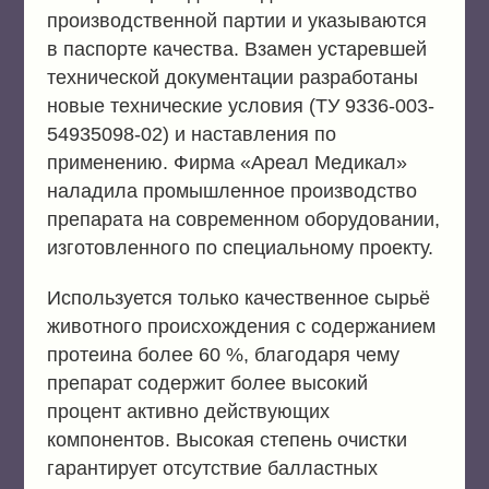
производственной партии и указываются
в паспорте качества. Взамен устаревшей
технической документации разработаны
новые технические условия (ТУ 9336-003-
54935098-02) и наставления по
применению. Фирма «Ареал Медикал»
наладила промышленное производство
препарата на современном оборудовании,
изготовленного по специальному проекту.
Используется только качественное сырьё
животного происхождения с содержанием
протеина более 60 %, благодаря чему
препарат содержит более высокий
процент активно действующих
компонентов. Высокая степень очистки
гарантирует отсутствие балластных