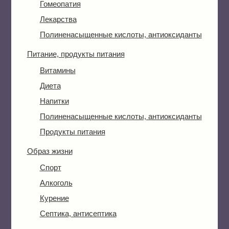
Гомеопатия
Лекарства
Полиненасыщенные кислоты, антиоксиданты
Питание, продукты питания
Витамины
Диета
Напитки
Полиненасыщенные кислоты, антиоксиданты
Продукты питания
Образ жизни
Спорт
Алкоголь
Курение
Септика, антисептика