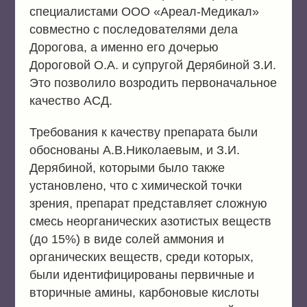
специалистами ООО «Ареал-Медикал»
совместно с последователями дела
Дорогова, а именно его дочерью
Дороговой О.А. и супругой Дерябиной З.И.
Это позволило возродить первоначальное
качество АСД.
Требования к качеству препарата были
обоснованы А.В.Николаевым, и З.И.
Дерябиной, которыми было также
установлено, что с химической точки
зрения, препарат представляет сложную
смесь неорганических азотистых веществ
(до 15%) в виде солей аммония и
органических веществ, среди которых,
были идентифицированы первичные и
вторичные амины, карбоновые кислоты