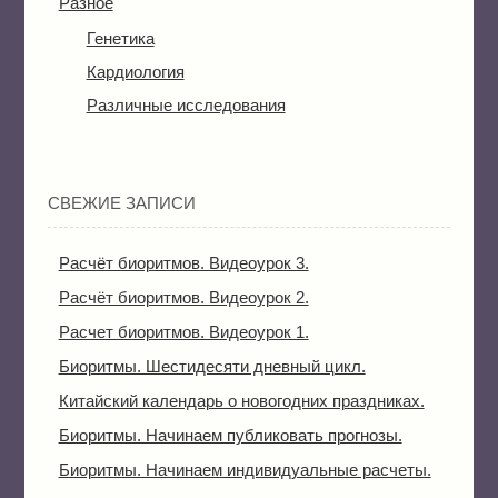
Разное
Генетика
Кардиология
Различные исследования
СВЕЖИЕ ЗАПИСИ
Расчёт биоритмов. Видеоурок 3.
Расчёт биоритмов. Видеоурок 2.
Расчет биоритмов. Видеоурок 1.
Биоритмы. Шестидесяти дневный цикл.
Китайский календарь о новогодних праздниках.
Биоритмы. Начинаем публиковать прогнозы.
Биоритмы. Начинаем индивидуальные расчеты.