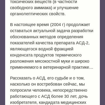
токсических веществ (в частности
свободного аммиака) и улучшение
органолептических свойств.
В настоящее время (2004 г) продолжает
оставаться актуальной задача разработки
обоснованных методов определения
показателей качества препарата АСД-2,
являющегося водной фракцией
конденсата продуктов термического
разложения мясокостной муки и широко
применяемого в ветеринарной практике…
Рассказать о АСД, его судьбе и о том,
насколько он востребован сейчас, мы
попросили человека, непосредственно
работающего с АСД более 30 лет, дочь
изобретателя, кандидата медицинских