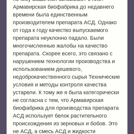
Армавирская биофабрика до недавнего
времени была единственным
производителем препарата АСД. Однако
от года к году качество выпускаемого
препарата неуклонно падало. Были
многочисленные жалобы на качество
препарата. Скорее всего, это связано с
нарушением технологии производства и
использованием дешевого,
недоброкачественного сырья Технические
условия и методы контроля качества
устарели. К тому же я была категорически
не согласна с тем, что Армавирская
биофабрика для производства препарата
АСД использует белок растительного
происхождения из зерновых и бобов. Это
не АСД, а смесь АСД и жидкости