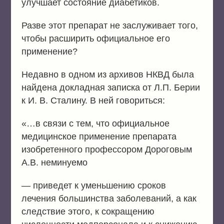
улучшает состояние диабетиков.
Разве этот препарат не заслуживает того,
чтобы расширить официальное его
применение?
Недавно в одном из архивов НКВД была
найдена докладная записка от Л.П. Берии
к И. В. Сталину. В ней говориться:
«…в связи с тем, что официальное
медицинское применение препарата
изобретенного профессором Дороговым
А.В. неминуемо
— приведет к уменьшению сроков
лечения большинства заболеваний, а как
следствие этого, к сокращению