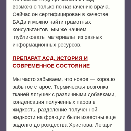
возможно только по назначению врача.
Сейчас он сертифицирован в качестве
БАДа и можно найти грамотных
консультантов. Мы же начнем
публиковать материалы из разных
информационных ресурсов.
ПРЕПАРАТ АСД. ИСТОРИЯ И
СОВРЕМЕННОЕ СОСТОЯНИЕ
Мы часто забываем, что новое — хорошо
забытое старое. Термическая возгонка
тканей лягушек с различными добавками,
конденсация полученных паров в
жидкость, разделение полученной
жидкости на фракции были известны еще
задолго до рождества Христова. Лекари