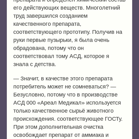
его действующих веществ. Многолетний
труд завершился созданием
качественного препарата,
соответствующего прототипу. Получив на
руки первые пузырьки, я была очень
обрадована, потому что он
соответствовал тому АСД, которое я
знала с детства.
— Значит, в качестве этого препарата
потребитель может не сомневаться? —
Безусловно, потому что в производстве
АСД 000 «Ареал Медикал» используется
только качественное сырьё животного
происхождения. соответствующее ГОСТу.
При этом дополнительная очистка
освобождает препарат от аммиака и