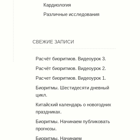
Кардиология
Различные исследования
СВЕЖИЕ ЗАПИСИ
Расчёт биоритмов. Видеоурок 3.
Расчёт биоритмов. Видеоурок 2.
Расчет биоритмов. Видеоурок 1.
Биоритмы. Шестидесяти дневный
цикл.
Китайский календарь о новогодних
праздниках.
Биоритмы. Начинаем публиковать
прогнозы.
Биоритмы. Начинаем