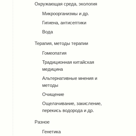
Окружающая среда, экология
Микроорганизмы и др.
Гигиена, антисептики
Вода
Терапия, методы терапии
Гомеопатия
Традиционная китайская
медицина
Альтернативные мнения и
методы
Очищение
Ощелачивание, закисление,
перекись водорода и др.
Разное
Генетика