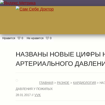
Нравится
0
Не нравится
0
НАЗВАНЫ НОВЫЕ ЦИФРЫ 
АРТЕРИАЛЬНОГО ДАВЛЕН
ГЛАВНАЯ
>
РАЗНОЕ
>
КАРДИОЛОГИЯ
> НА
ДАВЛЕНИЯ У ПОЖИЛЫХ
28.01.2017 //
VVK