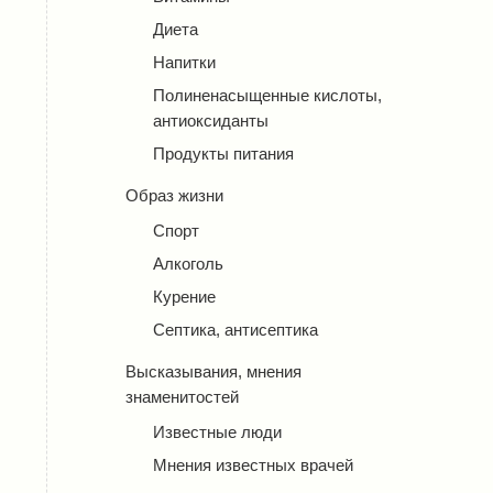
Диета
Напитки
Полиненасыщенные кислоты,
антиоксиданты
Продукты питания
Образ жизни
Спорт
Алкоголь
Курение
Септика, антисептика
Высказывания, мнения
знаменитостей
Известные люди
Мнения известных врачей