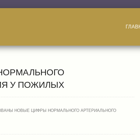
ГЛАВ
НОРМАЛЬНОГО
ИЯ У ПОЖИЛЫХ
ЗВАНЫ НОВЫЕ ЦИФРЫ НОРМАЛЬНОГО АРТЕРИАЛЬНОГО