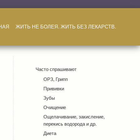
НАЯ
ЖИТЬ НЕ БОЛЕЯ. ЖИТЬ БЕЗ ЛЕКАРСТВ.
Часто спрашивают
ОРЗ, Грипп
Прививки
Зубы
Очищение
Ощелачивание, закисление,
перекись водорода и др.
Диета