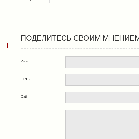
ПОДЕЛИТЕСЬ СВОИМ МНЕНИЕ
Имя
Почта
Сайт