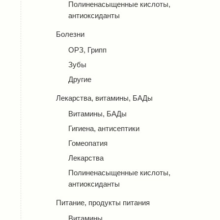
Полиненасыщенные кислоты,
антиоксиданты
Болезни
ОРЗ, Грипп
Зубы
Другие
Лекарства, витамины, БАДы
Витамины, БАДы
Гигиена, антисептики
Гомеопатия
Лекарства
Полиненасыщенные кислоты,
антиоксиданты
Питание, продукты питания
Витамины