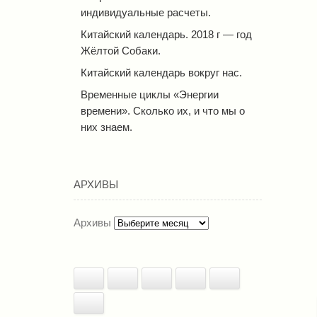
индивидуальные расчеты.
Китайский календарь. 2018 г — год
Жёлтой Собаки.
Китайский календарь вокруг нас.
Временные циклы «Энергии
времени». Сколько их, и что мы о
них знаем.
АРХИВЫ
Архивы