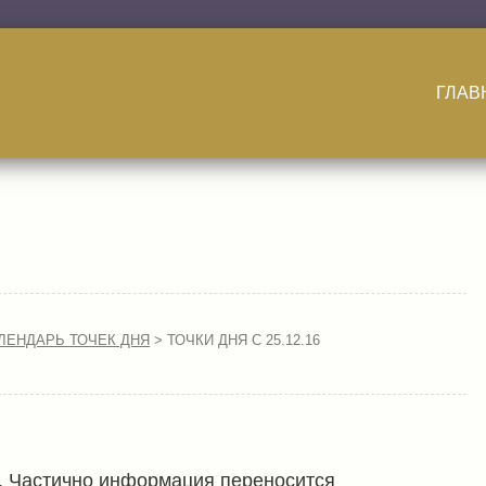
ГЛАВ
ЛЕНДАРЬ ТОЧЕК ДНЯ
> ТОЧКИ ДНЯ С 25.12.16
и. Частично информация переносится