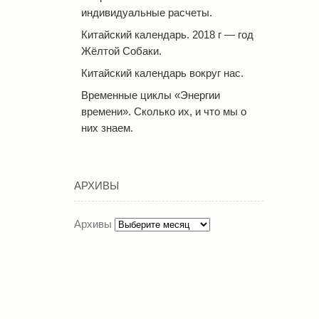
индивидуальные расчеты.
Китайский календарь. 2018 г — год
Жёлтой Собаки.
Китайский календарь вокруг нас.
Временные циклы «Энергии
времени». Сколько их, и что мы о
них знаем.
АРХИВЫ
Архивы