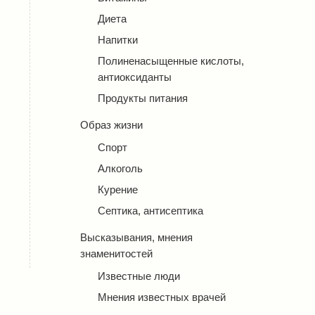
Диета
Напитки
Полиненасыщенные кислоты,
антиоксиданты
Продукты питания
Образ жизни
Спорт
Алкоголь
Курение
Септика, антисептика
Высказывания, мнения
знаменитостей
Известные люди
Мнения известных врачей