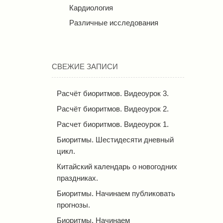
Кардиология
Различные исследования
СВЕЖИЕ ЗАПИСИ
Расчёт биоритмов. Видеоурок 3.
Расчёт биоритмов. Видеоурок 2.
Расчет биоритмов. Видеоурок 1.
Биоритмы. Шестидесяти дневный
цикл.
Китайский календарь о новогодних
праздниках.
Биоритмы. Начинаем публиковать
прогнозы.
Биоритмы. Начинаем