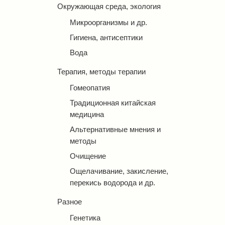
Окружающая среда, экология
Микроорганизмы и др.
Гигиена, антисептики
Вода
Терапия, методы терапии
Гомеопатия
Традиционная китайская
медицина
Альтернативные мнения и
методы
Очищение
Ощелачивание, закисление,
перекись водорода и др.
Разное
Генетика