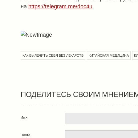
на
https://telegram.me/doc4u
КАК ВЫЛЕЧИТЬ СЕБЯ БЕЗ ЛЕКАРСТВ
КИТАЙСКАЯ МЕДИЦИНА
К
ПОДЕЛИТЕСЬ СВОИМ МНЕНИЕ
Имя
Почта