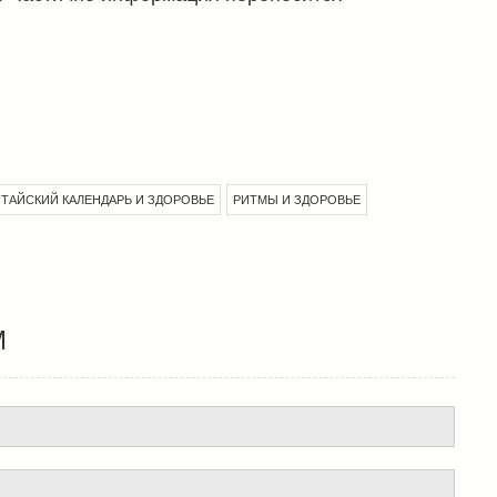
,
,
,
ИТАЙСКИЙ КАЛЕНДАРЬ И ЗДОРОВЬЕ
РИТМЫ И ЗДОРОВЬЕ
М