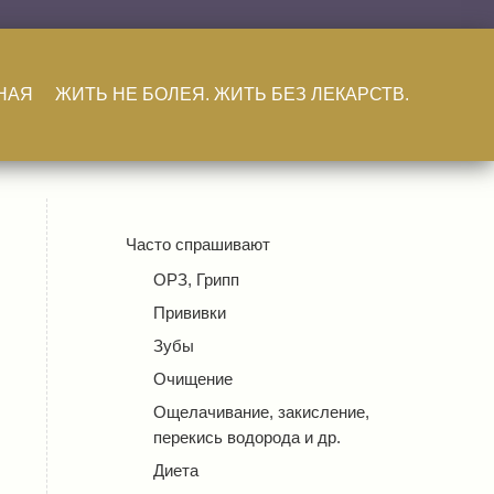
НАЯ
ЖИТЬ НЕ БОЛЕЯ. ЖИТЬ БЕЗ ЛЕКАРСТВ.
Часто спрашивают
ОРЗ, Грипп
Прививки
Зубы
Очищение
Ощелачивание, закисление,
перекись водорода и др.
Диета