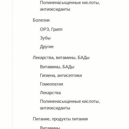
Полиненасыщенные кислоты,
антиоксиданты
Болезни
ОРЗ, Грипп
Зубы
Другие
Лекарства, витамины, БАДы
Витамины, БАДы
Гигиена, антисептики
Гомеопатия
Лекарства
Полиненасыщенные кислоты,
антиоксиданты
Питание, продукты питания
Витамины