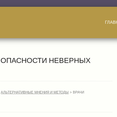
ГЛАВ
Б ОПАСНОСТИ НЕВЕРНЫХ
>
АЛЬТЕРНАТИВНЫЕ МНЕНИЯ И МЕТОДЫ
> ВРАЧИ