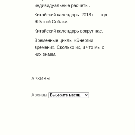
индивидуальные расчеты.
Китайский календарь. 2018 г — год
Жёлтой Собаки.
Китайский календарь вокруг нас.
Временные циклы «Энергии
времени». Сколько их, и что мы о
них знаем.
АРХИВЫ
Архивы