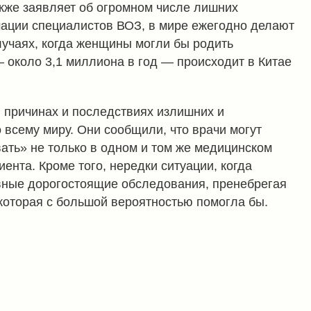
кже заявляет об огромном числе лишних
ации специалистов ВОЗ, в мире ежегодно делают
лучаях, когда женщины могли бы родить
 около 3,1 миллиона в год — происходит в Китае
 причинах и последствиях излишних и
всему миру. Они сообщили, что врачи могут
ать» не только в одном и том же медицинском
иента. Кроме того, нередки ситуации, когда
ные дорогостоящие обследования, пренебрегая
которая с большой вероятностью помогла бы.