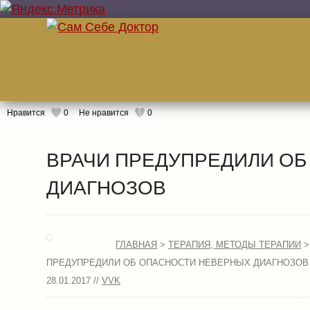
Нравится
0
Не нравится
0
ВРАЧИ ПРЕДУПРЕДИЛИ О
ДИАГНОЗОВ
ГЛАВНАЯ
>
ТЕРАПИЯ, МЕТОДЫ ТЕРАПИИ
ПРЕДУПРЕДИЛИ ОБ ОПАСНОСТИ НЕВЕРНЫХ ДИАГНОЗОВ
28.01.2017 //
VVK