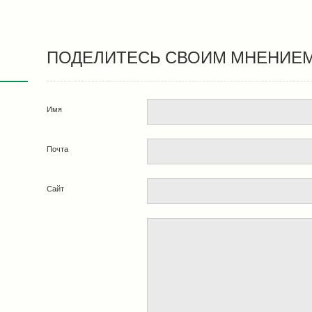
ПОДЕЛИТЕСЬ СВОИМ МНЕНИЕ
Имя
Почта
Сайт