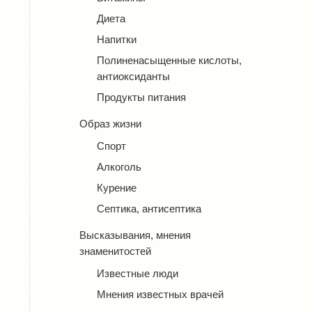
Диета
Напитки
Полиненасыщенные кислоты,
антиоксиданты
Продукты питания
Образ жизни
Спорт
Алкоголь
Курение
Септика, антисептика
Высказывания, мнения
знаменитостей
Известные люди
Мнения известных врачей