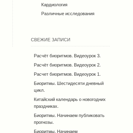
Кардиология
Различные исследования
СВЕЖИЕ ЗАПИСИ
Расчёт биоритмов. Видеоурок 3.
Расчёт биоритмов. Видеоурок 2.
Расчет биоритмов. Видеоурок 1.
Биоритмы. Шестидесяти дневный
цикл.
Китайский календарь о новогодних
праздниках.
Биоритмы. Начинаем публиковать
прогнозы.
Биоритмы. Начинаем