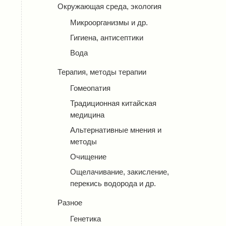
Окружающая среда, экология
Микроорганизмы и др.
Гигиена, антисептики
Вода
Терапия, методы терапии
Гомеопатия
Традиционная китайская
медицина
Альтернативные мнения и
методы
Очищение
Ощелачивание, закисление,
перекись водорода и др.
Разное
Генетика