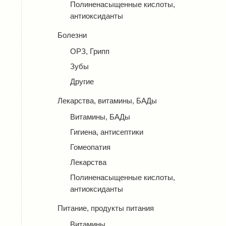
Полиненасыщенные кислоты,
антиоксиданты
Болезни
ОРЗ, Грипп
Зубы
Другие
Лекарства, витамины, БАДы
Витамины, БАДы
Гигиена, антисептики
Гомеопатия
Лекарства
Полиненасыщенные кислоты,
антиоксиданты
Питание, продукты питания
Витамины