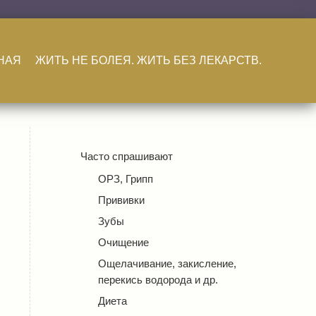
НАЯ
ЖИТЬ НЕ БОЛЕЯ. ЖИТЬ БЕЗ ЛЕКАРСТВ.
Часто спрашивают
ОРЗ, Грипп
Прививки
Зубы
Очищение
Ощелачивание, закисление,
перекись водорода и др.
Диета