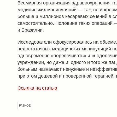
Всемирная организация здравоохранения та
медицинских манипуляций — так, по информ
больше 6 миллионов кесаревых сечений в с
самостоятельно. Половина таких операций —
и Бразилии.
Исследователи сфокусировались на объеме,
недостаточных медицинских манипуляций по 
одновременно «перелечивать» и «недолечив
учреждении, но даже и одного и того же пац
больным назначают ненужные и неэффектив
при этом дешевой и проверенной терапией, 
Ссылка на статью
РАЗНОЕ