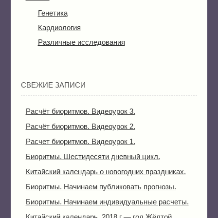
Генетика
Кардиология
Различные исследования
СВЕЖИЕ ЗАПИСИ
Расчёт биоритмов. Видеоурок 3.
Расчёт биоритмов. Видеоурок 2.
Расчет биоритмов. Видеоурок 1.
Биоритмы. Шестидесяти дневный цикл.
Китайский календарь о новогодних праздниках.
Биоритмы. Начинаем публиковать прогнозы.
Биоритмы. Начинаем индивидуальные расчеты.
Китайский календарь. 2018 г — год Жёлтой