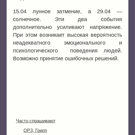
15.04 лунное затмение, а 29.04 —
солнечное. Эти два события
дополнительно усиливают напряжение.
При этом возникает высокая вероятность
неадекватного эмоционального и
психологического поведения людей.
Возможно принятие ошибочных решений.
Часто спрашивают
ОРЗ, Грипп