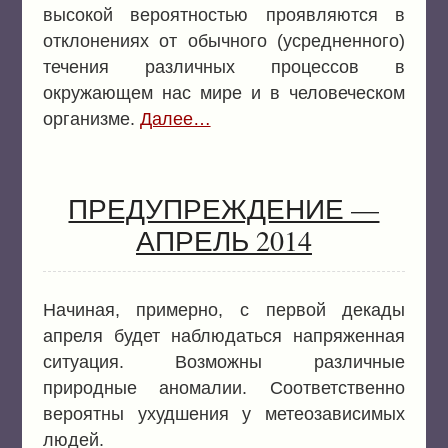
высокой вероятностью проявляются в
отклонениях от обычного (усредненного)
течения различных процессов в
окружающем нас мире и в человеческом
организме.
Далее…
ПРЕДУПРЕЖДЕНИЕ —
АПРЕЛЬ 2014
Начиная, примерно, с первой декады
апреля будет наблюдаться напряженная
ситуация. Возможны различные
природные аномалии. Соответственно
вероятны ухудшения у метеозависимых
людей.