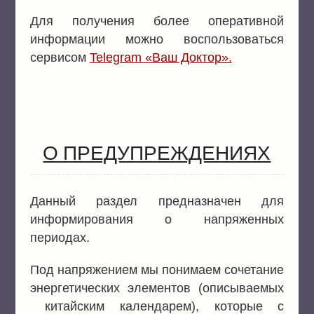
Для получения более оперативной
информации можно воспользоваться
сервисом
Telegram «Ваш Доктор».
О ПРЕДУПРЕЖДЕНИЯХ
Данный раздел предназначен для
информирования о напряженных
периодах.
Под напряжением мы понимаем сочетание
энергетических элементов (описываемых
китайским календарем), которые с