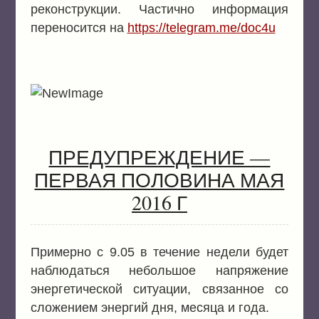
реконструкции. Частично информация
переносится на
https://telegram.me/doc4u
ПРЕДУПРЕЖДЕНИЕ —
ПЕРВАЯ ПОЛОВИНА МАЯ
2016 Г
Примерно с 9.05 в течение недели будет
наблюдаться небольшое напряжение
энергетической ситуации, связанное со
сложением энергий дня, месяца и года.